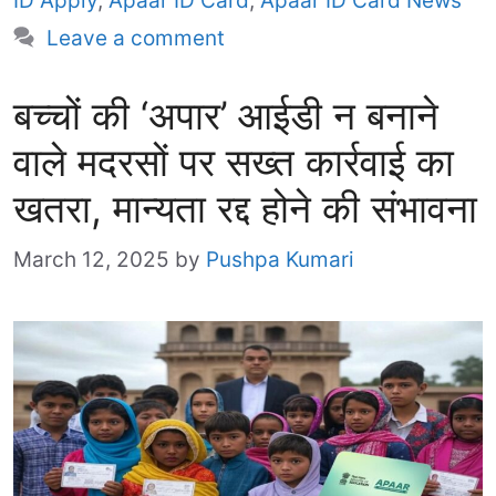
ID Apply
,
Apaar ID Card
,
Apaar ID Card News
Leave a comment
बच्चों की ‘अपार’ आईडी न बनाने
वाले मदरसों पर सख्त कार्रवाई का
खतरा, मान्यता रद्द होने की संभावना
March 12, 2025
by
Pushpa Kumari