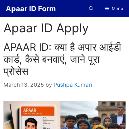
Skip
Apaar ID Form
Menu
to
content
Apaar ID Apply
APAAR ID: क्या है अपार आईडी
कार्ड, कैसे बनवाएं, जाने पूरा
प्रोसेस
March 13, 2025
by
Pushpa Kumari