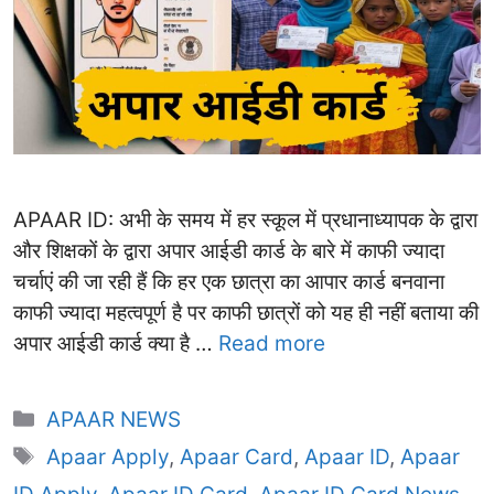
APAAR ID: अभी के समय में हर स्कूल में प्रधानाध्यापक के द्वारा
और शिक्षकों के द्वारा अपार आईडी कार्ड के बारे में काफी ज्यादा
चर्चाएं की जा रही हैं कि हर एक छात्रा का आपार कार्ड बनवाना
काफी ज्यादा महत्वपूर्ण है पर काफी छात्रों को यह ही नहीं बताया की
अपार आईडी कार्ड क्या है …
Read more
Categories
APAAR NEWS
Tags
Apaar Apply
,
Apaar Card
,
Apaar ID
,
Apaar