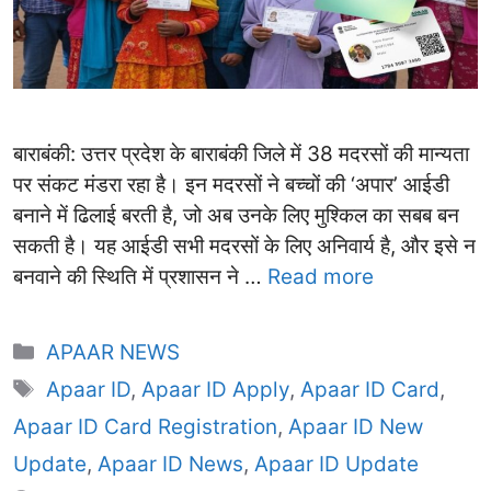
बाराबंकी: उत्तर प्रदेश के बाराबंकी जिले में 38 मदरसों की मान्यता
पर संकट मंडरा रहा है। इन मदरसों ने बच्चों की ‘अपार’ आईडी
बनाने में ढिलाई बरती है, जो अब उनके लिए मुश्किल का सबब बन
सकती है। यह आईडी सभी मदरसों के लिए अनिवार्य है, और इसे न
बनवाने की स्थिति में प्रशासन ने …
Read more
Categories
APAAR NEWS
Tags
Apaar ID
,
Apaar ID Apply
,
Apaar ID Card
,
Apaar ID Card Registration
,
Apaar ID New
Update
,
Apaar ID News
,
Apaar ID Update