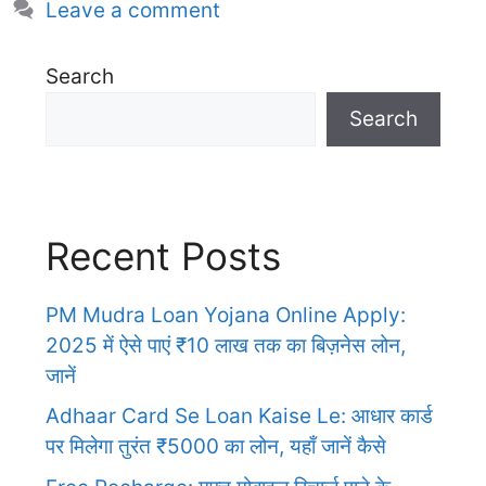
Leave a comment
Search
Search
Recent Posts
PM Mudra Loan Yojana Online Apply:
2025 में ऐसे पाएं ₹10 लाख तक का बिज़नेस लोन,
जानें
Adhaar Card Se Loan Kaise Le: आधार कार्ड
पर मिलेगा तुरंत ₹5000 का लोन, यहाँ जानें कैसे