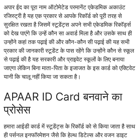
अपार ईद का पूरा नाम ऑटोमेटेड परमानेंट एकेडमिक अकाउंट
रजिस्ट्री है यह एक प्रकार से आपके रिकॉर्ड को पूरी तरह से
सुरक्षित रखता है जिसमें स्टूडेंट्स अपने सभी एकेडमिक रिकॉर्ड्स
को देख पाएंगे कि उन्हें कौन सा अवार्ड मिला है और उसके साथ ही
उन्होंने कहां तक पढ़ाई की और कौन-कौन सी पढ़ाई की यह सभी
प्रकार की जानकारी स्टूडेंट के पास रहेंगे कि उन्होंने कौन से स्कूल
से पढ़ाई की है यह सरकारी और प्राइवेट स्कूलों के लिए बनाया
जाएगा लेकिन बिना माता-पिता के इजाजत के इस कार्ड को एक्टिवेट
यानी कि चालू नहीं किया जा सकता है।
APAAR ID Card बनवाने का
प्रोसेस
हमारा आईडी कार्ड में स्टूडेंट्स के रिकॉर्ड को से किया जाता है साथ
ही पर्सनल इनफॉरमेशन जैसे कि हेल्थ डिटेल्स और वजन डाइट