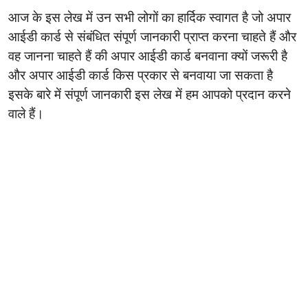
आज के इस लेख में उन सभी लोगों का हार्दिक स्वागत है जो अपार
आईडी कार्ड से संबंधित संपूर्ण जानकारी प्राप्त करना चाहते हैं और
वह जानना चाहते हैं की अपार आईडी कार्ड बनवाना क्यों जरूरी है
और अपार आईडी कार्ड किस प्रकार से बनवाया जा सकता है
इसके बारे में संपूर्ण जानकारी इस लेख में हम आपको प्रदान करने
वाले हैं।