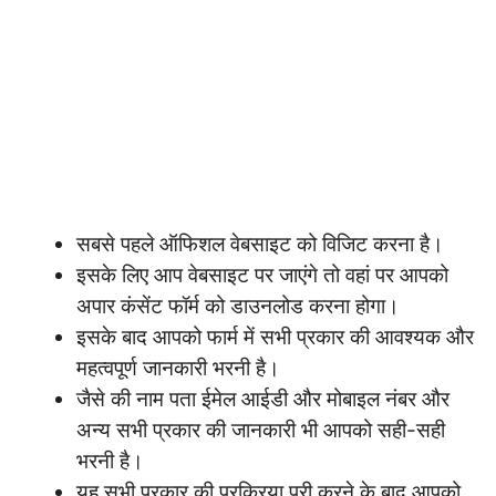
सबसे पहले ऑफिशल वेबसाइट को विजिट करना है।
इसके लिए आप वेबसाइट पर जाएंगे तो वहां पर आपको
अपार कंसेंट फॉर्म को डाउनलोड करना होगा।
इसके बाद आपको फार्म में सभी प्रकार की आवश्यक और
महत्वपूर्ण जानकारी भरनी है।
जैसे की नाम पता ईमेल आईडी और मोबाइल नंबर और
अन्य सभी प्रकार की जानकारी भी आपको सही-सही
भरनी है।
यह सभी प्रकार की प्रक्रिया पूरी करने के बाद आपको