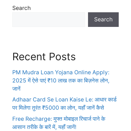
Search
Search
Recent Posts
PM Mudra Loan Yojana Online Apply:
2025 में ऐसे पाएं ₹10 लाख तक का बिज़नेस लोन,
जानें
Adhaar Card Se Loan Kaise Le: आधार कार्ड
पर मिलेगा तुरंत ₹5000 का लोन, यहाँ जानें कैसे
Free Recharge: मुफ्त मोबाइल रिचार्ज पाने के
आसान तरीके के बारें में, यहाँ जानें!