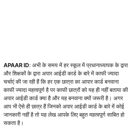
APAAR ID
: अभी के समय में हर स्कूल में प्रधानाध्यापक के द्वारा
और शिक्षकों के द्वारा अपार आईडी कार्ड के बारे में काफी ज्यादा
चर्चाएं की जा रही हैं कि हर एक छात्रा का आपार कार्ड बनवाना
काफी ज्यादा महत्वपूर्ण है पर काफी छात्रों को यह ही नहीं बताया की
अपार आईडी कार्ड क्या है और यह बनवाना क्यों जरूरी है। अगर
आप भी ऐसे ही छात्र हैं जिनको अपार आईडी कार्ड के बारे में कोई
जानकारी नहीं है तो यह लेख आपके लिए बहुत महत्वपूर्ण साबित हो
सकता है।