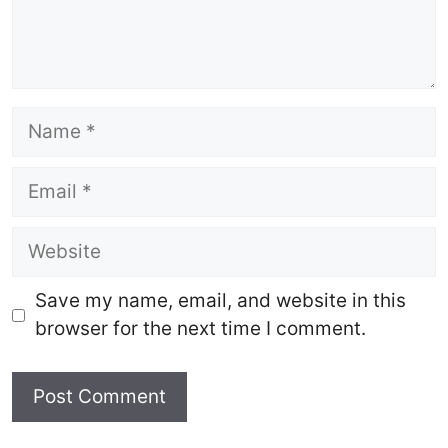
Name
Email
Website
Save my name, email, and website in this
browser for the next time I comment.