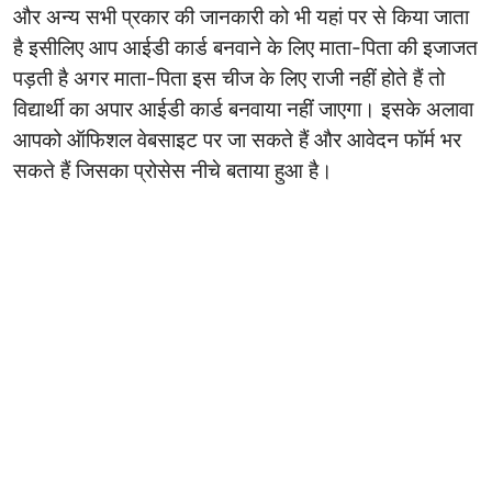
और अन्य सभी प्रकार की जानकारी को भी यहां पर से किया जाता
है इसीलिए आप आईडी कार्ड बनवाने के लिए माता-पिता की इजाजत
पड़ती है अगर माता-पिता इस चीज के लिए राजी नहीं होते हैं तो
विद्यार्थी का अपार आईडी कार्ड बनवाया नहीं जाएगा। इसके अलावा
आपको ऑफिशल वेबसाइट पर जा सकते हैं और आवेदन फॉर्म भर
सकते हैं जिसका प्रोसेस नीचे बताया हुआ है।