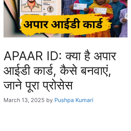
APAAR ID: क्या है अपार
आईडी कार्ड, कैसे बनवाएं,
जाने पूरा प्रोसेस
March 13, 2025
by
Pushpa Kumari