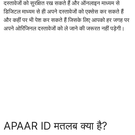
दस्तावेजों को सुरक्षित रख सकते हैं और ऑनलाइन माध्यम से
डिजिटल माध्यम से ही अपने दस्तावेजों को एक्सेस कर सकते हैं
और कहीं पर भी पेश कर सकते हैं जिसके लिए आपको हर जगह पर
अपने ओरिजिनल दस्तावेजों को ले जाने की जरूरत नहीं पड़ेगी।
APAAR ID मतलब क्या है?