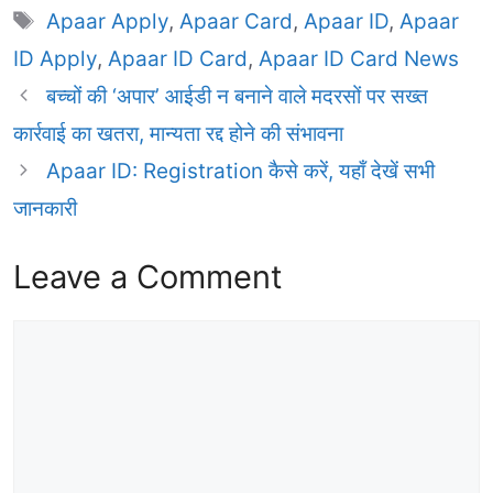
Tags
Apaar Apply
,
Apaar Card
,
Apaar ID
,
Apaar
ID Apply
,
Apaar ID Card
,
Apaar ID Card News
बच्चों की ‘अपार’ आईडी न बनाने वाले मदरसों पर सख्त
कार्रवाई का खतरा, मान्यता रद्द होने की संभावना
Apaar ID: Registration कैसे करें, यहाँ देखें सभी
जानकारी
Leave a Comment
Comment