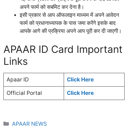
अपने फार्म को सबमिट कर देना है।
इसी प्रकार से आप ऑफलाइन माध्यम में अपने आवेदन
फार्म को प्रधानाध्यापक के पास जमा करेंगे इसके बाद
आपके आगे की प्रक्रिया अपने आप पूरी कर दी जाएगी।
APAAR ID Card Important
Links
Apaar ID
Click Here
Official Portal
Click Here
Categories
APAAR NEWS