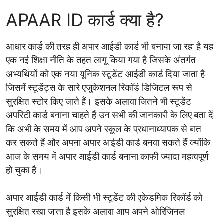
APAAR ID कार्ड क्या है?
आधार कार्ड की तरह ही अपार आईडी कार्ड भी बनाया जा रहा है यह
एक नई शिक्षा नीति के तहत लागू किया गया है जिसके अंतर्गत
अभ्यर्थियों को एक नया यूनिक स्टूडेंट आईडी कार्ड दिया जाता है
जिसमें स्टूडेंट्स के सारे एजुकेशनल रिकॉर्ड डिजिटल रूप से
सुरक्षित स्टोर किए जाते हैं। इसके अलावा जितने भी स्टूडेंट
अपरिटी कार्ड बनाना चाहते हैं उन सभी की जानकारी के लिए बता दें
कि अभी के समय में आप अपने स्कूल के प्रधानाध्यापक से बात
कर सकते हैं और अपना अपार आईडी कार्ड बनवा सकते हैं क्योंकि
आज के समय में अपार आईडी कार्ड बनाना काफी ज्यादा महत्वपूर्ण
हो चुका है।
अपार आईडी कार्ड में किसी भी स्टूडेंट की एकेडमिक रिकॉर्ड को
सुरक्षित रखा जाता है इसके अलावा आप अपने ओरिजिनल