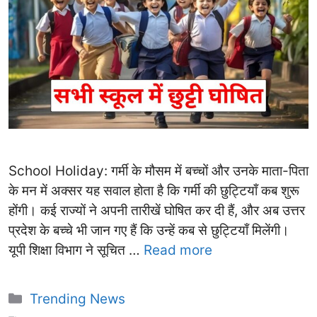
School Holiday: गर्मी के मौसम में बच्चों और उनके माता-पिता
के मन में अक्सर यह सवाल होता है कि गर्मी की छुट्टियाँ कब शुरू
होंगी। कई राज्यों ने अपनी तारीखें घोषित कर दी हैं, और अब उत्तर
प्रदेश के बच्चे भी जान गए हैं कि उन्हें कब से छुट्टियाँ मिलेंगी।
यूपी शिक्षा विभाग ने सूचित …
Read more
Categories
Trending News