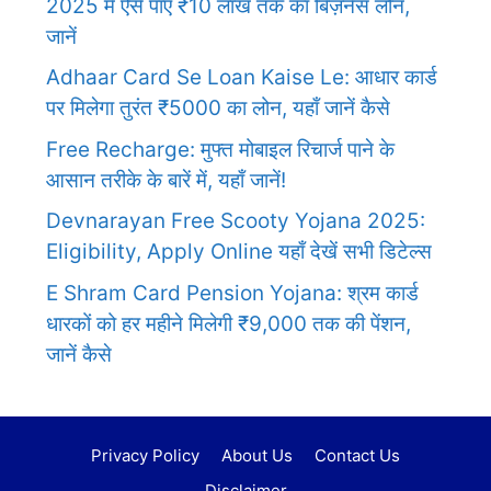
2025 में ऐसे पाएं ₹10 लाख तक का बिज़नेस लोन,
जानें
Adhaar Card Se Loan Kaise Le: आधार कार्ड
पर मिलेगा तुरंत ₹5000 का लोन, यहाँ जानें कैसे
Free Recharge: मुफ्त मोबाइल रिचार्ज पाने के
आसान तरीके के बारें में, यहाँ जानें!
Devnarayan Free Scooty Yojana 2025:
Eligibility, Apply Online यहाँ देखें सभी डिटेल्स
E Shram Card Pension Yojana: श्रम कार्ड
धारकों को हर महीने मिलेगी ₹9,000 तक की पेंशन,
जानें कैसे
Privacy Policy
About Us
Contact Us
Disclaimer