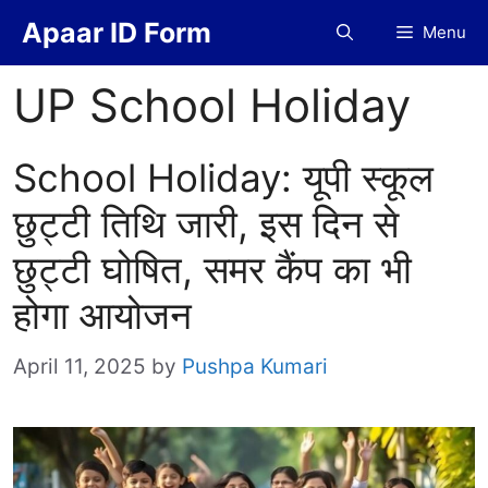
Skip
Apaar ID Form
Menu
to
content
UP School Holiday
School Holiday: यूपी स्कूल
छुट्टी तिथि जारी, इस दिन से
छुट्टी घोषित, समर कैंप का भी
होगा आयोजन
April 11, 2025
by
Pushpa Kumari