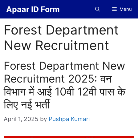
Skip
Apaar ID Form
Menu
to
content
Forest Department
New Recruitment
Forest Department New
Recruitment 2025: वन
विभाग में आई 10वी 12वी पास के
लिए नई भर्ती
April 1, 2025
by
Pushpa Kumari