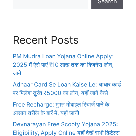
Search
Recent Posts
PM Mudra Loan Yojana Online Apply:
2025 में ऐसे पाएं ₹10 लाख तक का बिज़नेस लोन,
जानें
Adhaar Card Se Loan Kaise Le: आधार कार्ड
पर मिलेगा तुरंत ₹5000 का लोन, यहाँ जानें कैसे
Free Recharge: मुफ्त मोबाइल रिचार्ज पाने के
आसान तरीके के बारें में, यहाँ जानें!
Devnarayan Free Scooty Yojana 2025:
Eligibility, Apply Online यहाँ देखें सभी डिटेल्स