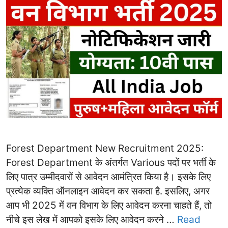
Forest Department New Recruitment 2025:
Forest Department के अंतर्गत Various पदों पर भर्ती के
लिए पात्र उम्मीदवारों से आवेदन आमंत्रित किया है। इसके लिए
प्रत्येक व्यक्ति ऑनलाइन आवेदन कर सकता है. इसलिए, अगर
आप भी 2025 में वन विभाग के लिए आवेदन करना चाहते हैं, तो
नीचे इस लेख में आपको इसके लिए आवेदन करने …
Read