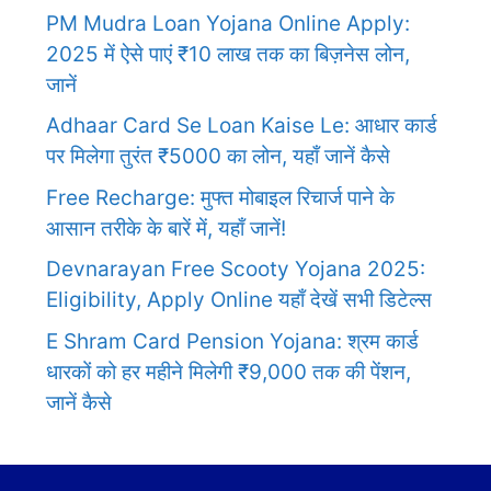
PM Mudra Loan Yojana Online Apply:
2025 में ऐसे पाएं ₹10 लाख तक का बिज़नेस लोन,
जानें
Adhaar Card Se Loan Kaise Le: आधार कार्ड
पर मिलेगा तुरंत ₹5000 का लोन, यहाँ जानें कैसे
Free Recharge: मुफ्त मोबाइल रिचार्ज पाने के
आसान तरीके के बारें में, यहाँ जानें!
Devnarayan Free Scooty Yojana 2025:
Eligibility, Apply Online यहाँ देखें सभी डिटेल्स
E Shram Card Pension Yojana: श्रम कार्ड
धारकों को हर महीने मिलेगी ₹9,000 तक की पेंशन,
जानें कैसे