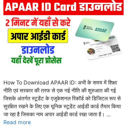
How To Download APAAR ID: अभी के समय में शिक्षा
नीति एवं सरकार की तरफ से एक नई नीति की शुरुआत की गई
जिसके अंतर्गत स्टूडेंट के एजुकेशनल रिकॉर्ड को डिजिटल रूप से
सुरक्षित रखने के लिए एक यूनिक स्टूडेंट आईडी कार्ड तैयार किया
जा रहा है जिसका नाम अपार आईडी कार्ड रखा जाता है। …
Read more