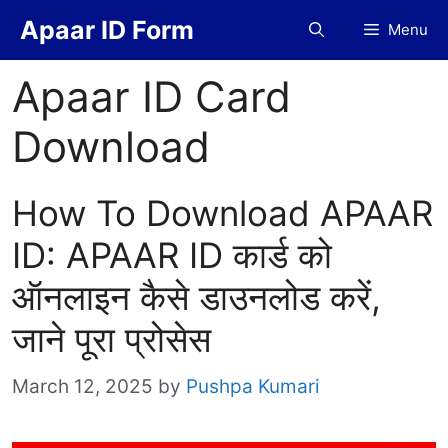
Skip
Apaar ID Form
Menu
to
content
Apaar ID Card
Download
How To Download APAAR
ID: APAAR ID कार्ड को
ऑनलाइन कैसे डाउनलोड करें,
जाने पूरा प्रोसेस
March 12, 2025
by
Pushpa Kumari