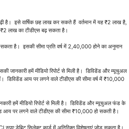
ी है। इसे वार्षिक छह लाख कर सकते हैं वर्तमान में यह ₹2 लाख है,
तो ₹2 लाख का टीडीएस बढ़ सकता है।
 हो सकता है। इसकी सीमा प्रति वर्ष में 2,40,000 होने का अनुमान
िसकी जानकारी हमें मीडियो रिपोर्ट से मिली है। डिविडेंड और म्यूचुअल
ैं। डिविडेंड आय पर लगने वाले टीडीएस की सीमा वर्ष में ₹10,000
ानकारी हमें मीडियो रिपोर्ट से मिली है। डिविडेंड और म्यूचुअल फंड के
िडेंड आय पर लगने वाले टीडीएस की सीमा ₹10,000 हो सकती है।
रुपए डेबिट सिलेक्ट कार्ड में अतिरिक्त विशेषताएं जोड़ सकता है।