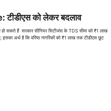
।
 टीडीएस को लेकर बदलाव
लाव हो सकते हैं सरकार सीनियर सिटीजंस के TDS सीमा को ₹1 लाख
इसका अर्थ है कि वरिष्ठ नागरिकों को ₹1 लाख तक टीडीएस छूट