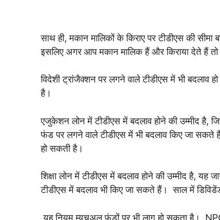
साथ ही, मकान मालिकों के किराए पर टीडीएस की सीमा बढ़
इसलिए अगर आप मकान मालिक हैं और किराया देते हैं 
विदेशी ट्रांजैक्शन पर लगने वाले टीडीएस में भी बदलाव
है।
एजुकेशन लोन में टीडीएस में बदलाव होने की उम्मीद है, ज
फंड पर लगने वाले टीडीएस में भी बदलाव किए जा सकते ह
हो सकती है।
शिक्षा लोन में टीडीएस में बदलाव होने की उम्मीद है, यह ज
टीडीएस में बदलाव भी किए जा सकते हैं। साल में डिव
यह नियम म्यूचुअल फंडों पर भी लागू हो सकता है। NPCI 