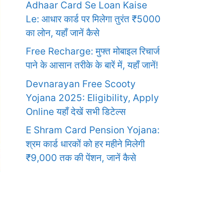
Adhaar Card Se Loan Kaise
Le: आधार कार्ड पर मिलेगा तुरंत ₹5000
का लोन, यहाँ जानें कैसे
Free Recharge: मुफ्त मोबाइल रिचार्ज
पाने के आसान तरीके के बारें में, यहाँ जानें!
Devnarayan Free Scooty
Yojana 2025: Eligibility, Apply
Online यहाँ देखें सभी डिटेल्स
E Shram Card Pension Yojana:
श्रम कार्ड धारकों को हर महीने मिलेगी
₹9,000 तक की पेंशन, जानें कैसे