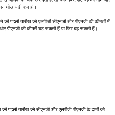
ि धन धोखाधड़ी कम हो।
ने की पहली तारीख को एलपीजी सीएनजी और पीएनजी की कीमतों में
और पीएनजी की कीमतें घट सकती हैं या फिर बढ़ सकती हैं।
हीने की पहली तारीख को सीएनजी और एलपीजी पीएनजी के दामों को