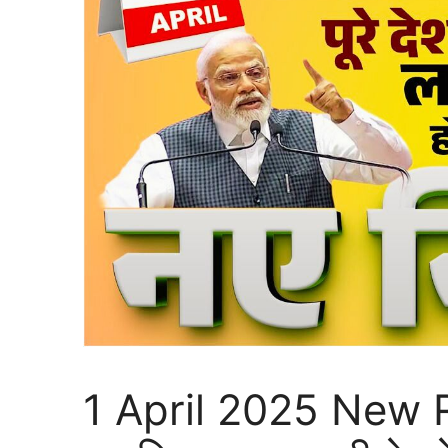
1 April 2025 New Rule