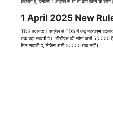
बदलती हैं, इसलिए 1 अप्रैल से या तो दाम घटेंगे या बढ़ेंगे
1 April 2025 New Rule:
TDS बदलाव: 1 अप्रैल से TDS में कई महत्वपूर्ण बद
तक बढ़ा सकती है। टीडीएस की सीमा अभी 50,000 है; 
मिल सकती है, लेकिन अभी 50000 तक नहीं।