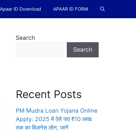
Apaar ID Download
APAAR ID FORM
Search
Search
Recent Posts
PM Mudra Loan Yojana Online
Apply: 2025 में ऐसे पाएं ₹10 लाख
तक का बिज़नेस लोन, जानें