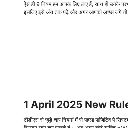
ऐसे ही 9 नियम हम आपके लिए लाए हैं, साथ ही उनके प
इसलिए इसे अंत तक पढ़ें और अगर आपको अच्छा लगे तो इस
1 April 2025 New Rule: ट
टीडीएस से जुड़े चार नियमों में से पहला पॉजिटिव पे सिस्टम
सिस्टम लागू कर सकते हैं। अब अगर कोई व्यक्ति 5000