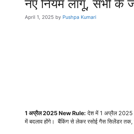
नए नियम लागू, सभी के ज
April 1, 2025
by
Pushpa Kumari
1 अप्रैल 2025 New Rule:
देश में 1 अप्रैल 2025
में बदलाव होंगे। बैंकिंग से लेकर रसोई गैस सिलेंडर तक