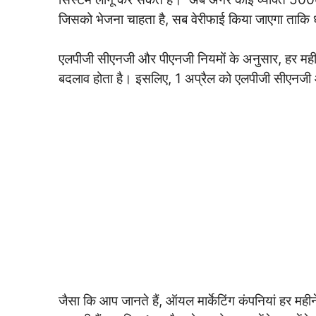
जिसको भेजना चाहता है, सब वेरीफाई किया जाएगा ताक
एलपीजी सीएनजी और पीएनजी नियमों के अनुसार, हर मही
बदलाव होता है। इसलिए, 1 अप्रैल को एलपीजी सीएनजी 
जैसा कि आप जानते हैं, ऑयल मार्केटिंग कंपनियां हर म