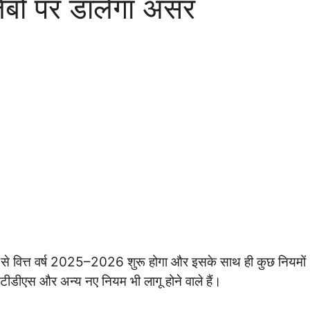
ेबों पर डालेगा असर
 से वित्त वर्ष 2025–2026 शुरू होगा और इसके साथ ही कुछ नियमों
, टीडीएस और अन्य नए नियम भी लागू होने वाले हैं।