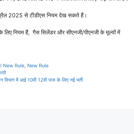
अप्रैल 2025 से टीडीएस नियम देख सकते हैं।
 लिए नियम हैं, गैस सिलेंडर और सीएनजी/पीएनजी के मूल्यों में
il New Rule
,
New Rule
कारी
ाग में आई 10वी 12वी पास के लिए नई भर्ती