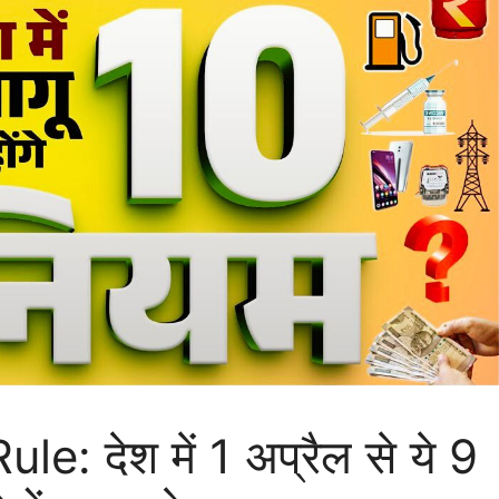
: देश में 1 अप्रैल से ये 9