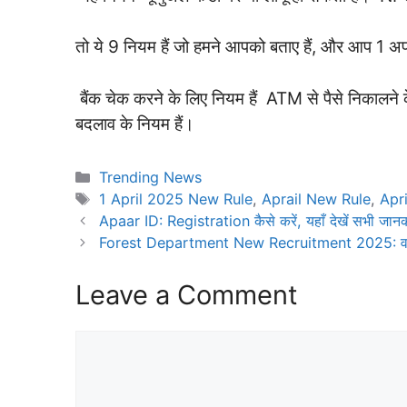
तो ये 9 नियम हैं जो हमने आपको बताए हैं, और आप 1 
बैंक चेक करने के लिए नियम हैं ATM से पैसे निकालने के
बदलाव के नियम हैं।
Categories
Trending News
Tags
1 April 2025 New Rule
,
Aprail New Rule
,
Apr
Apaar ID: Registration कैसे करें, यहाँ देखें सभी जान
Forest Department New Recruitment 2025: वन विभ
Leave a Comment
Comment